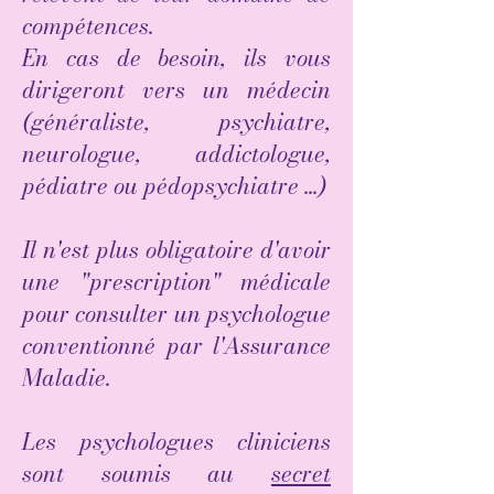
compétences.
​En cas de besoin, ils vous
dirigeront vers un médecin
(généraliste, psychiatre,
neurologue, addictologue,
pédiatre ou pédopsychiatre ...)
​Il n'est plus obligatoire d'avoir
une "prescription" médicale
pour consulter un psychologue
conventionné par l'Assurance
Maladie.
Les psychologues cliniciens
sont soumis au
secret