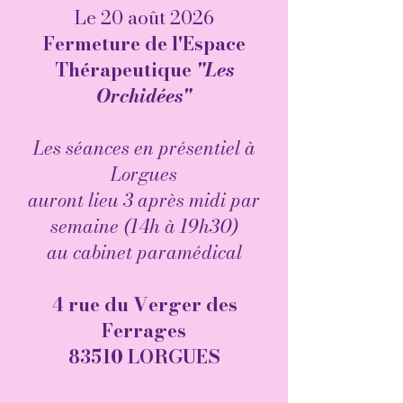
Le 20 août 2026
Fermeture de l'Espace
Thérapeutique
"Les
Orchidées"
Les séances en présentiel à
Lorgues
auront lieu 3 après midi par
semaine (
14h à 19h30)
au cabinet paramédical
​4 rue du Verger des
Ferrages
83510 LORGUES