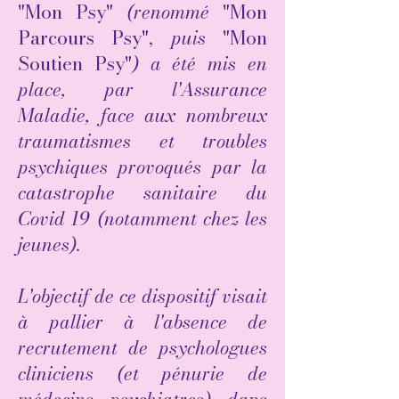
"Mon Psy"
(renommé
"Mon
Parcours Psy",
puis
"Mon
Soutien Psy"
) a été mis en
place, par l'Assurance
Maladie, face aux nombreux
traumatismes et troubles
psychiques provoqués par la
catastrophe sanitaire du
Covid 19 (notamment chez les
jeunes).
​​L'objectif de ce dispositif visait
à pallier à l'absence de
recrutement de psychologues
cliniciens (et pénurie de