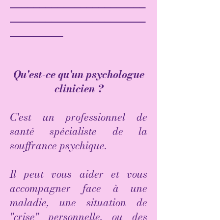
_______________________
_______________________
_________
Qu'est-ce qu'un psychologue
clinicien ?
C'est un professionnel de
santé spécialiste de la
souffrance psychique.
Il peut vous aider et vous
accompagner face à une
maladie, une situation de
"crise" personnelle, ou des