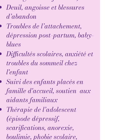
Deuil, angoisse et blessures
d’abandon
Troubles de l’attachement,
dépression post-partum, baby-
blues
Difficultés scolaires, anxiété et
troubles du sommeil chez
l'enfant
Suivi des enfants placés en
famille d'accueil, soutien aux
aidants familiaux
Thérapie de l’adolescent
(épisode dépressif,
scarifications, anorexie,
boulimie, phobie scolaire,