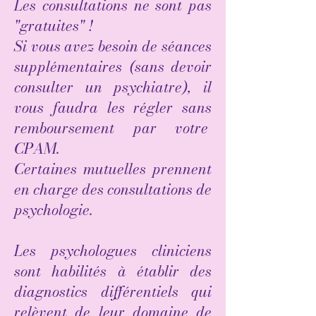
Les consultations ne sont pas
"gratuites" ! ​
Si vous avez besoin de séances
supplémentaires (sans devoir
consulter un psychiatre), il
vous faudra les régler sans
remboursement par votre
CPAM.
Certaines mutuelles prennent
en charge des consultations de
psychologie.
Les psychologues cliniciens
sont habilités à établir des
diagnostics différentiels qui
relèvent de leur domaine de