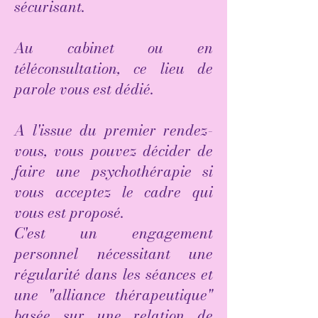
sécurisant.
Au cabinet ou en
téléconsultation, ce lieu de
parole vous est dédié.
A l'issue du premier rendez-
vous, vous pouvez décider de
faire une psychothérapie si
vous acceptez le cadre qui
vous est proposé.
C'est un engagement
personnel nécessitant une
régularité dans les séances et
une "alliance thérapeutique"
basée sur une relation de