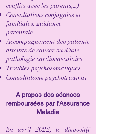
conflits avec les parents,...)
Consultations conjugales et
familiales, guidance
parentale
Accompagnement des patients
atteints de cancer ou d’une
pathologie cardiovasculaire
Troubles psychosomatiques
Consultations psychotrauma
.
A propos des séances
remboursées par l'Assurance
Maladie
En avril 2022, le dispositif