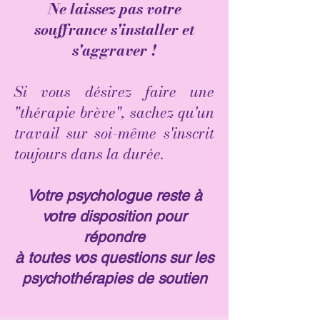
Ne laissez pas votre
souffrance s'installer et
s'aggraver !
Si vous désirez faire une
"thérapie brève", sachez qu'un
travail sur soi-même s'inscrit
toujours dans la durée.
Votre psychologue reste à
votre disposition pour
répondre
à toutes vos questions sur les
psychothérapies de soutien