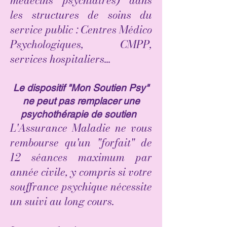
médecins psychiatres) dans
les structures de soins du
service public : Centres Médico
Psychologiques, CMPP,
services hospitaliers...
Le dispositif "Mon Soutien Psy"
ne peut pas remplacer une
psychothérapie de soutien
L'Assurance Maladie ne vous
rembourse qu'un "forfait" de
12 séances maximum par
année civile, y compris si votre
souffrance psychique nécessite
un suivi au long cours.