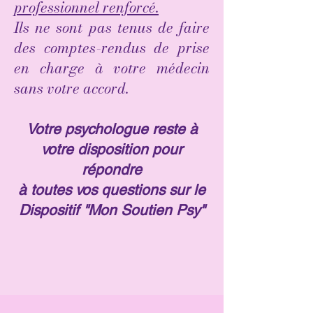
professionnel renforcé.
Ils ne sont pas tenus de faire
des comptes-rendus de prise
en charge à votre médecin
sans votre accord.
Votre psychologue reste à
votre disposition pour
répondre
à toutes vos questions
sur le
Dispositif "Mon Soutien Psy"