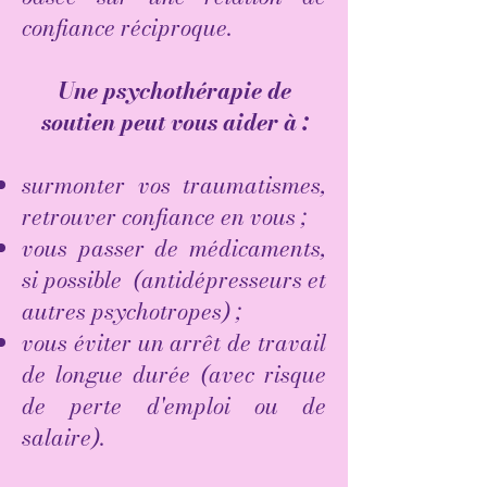
confiance réciproque.
Une psychothérapie de
soutien peut vous aider à :
surmonter vos traumatismes,
retrouver confiance en vous ;
vous passer de médicaments,
si possible (antidépresseurs et
autres psychotropes) ;
vous éviter un arrêt de travail
de longue durée (avec risque
de perte d'emploi ou de
salaire). ​​