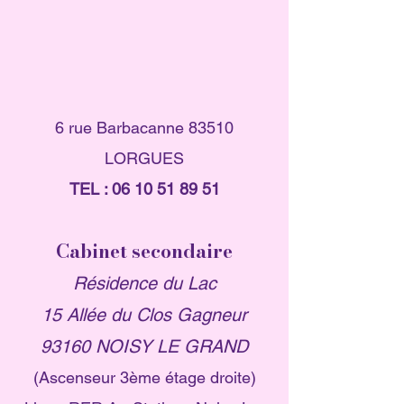
6 rue Barbacanne 83510
LORGUES
TEL :
06 10 51 89 51
Cabinet secondaire
Résidence du Lac
15 Allée du Clos Gagneur
93160 NOISY LE GRAND
(Ascenseur 3ème étage droite)