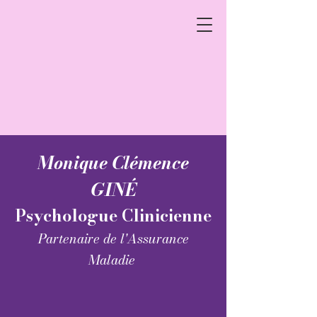
Monique Clémence
GINÉ
Psychologue Clinicienne
Partenaire de l'Assurance
Maladie