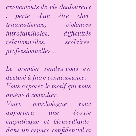
événements de vie douloureux
: perte d'un être cher,
traumatismes, violences
intrafamiliales, difficultés
relationnelles, scolaires,
professionnelles ...
Le premier rendez-vous est
destiné à faire connaissance.
Vous exposez le motif qui vous
amène à consulter.
Votre psychologue vous
apportera une écoute
empathique et bienveillante,
dans un espace confidentiel et