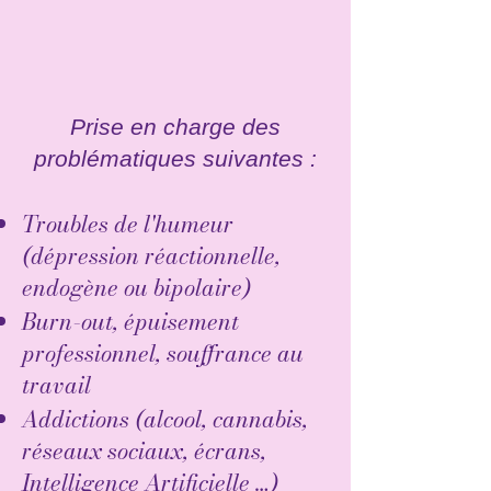
Prise en charge des
problématiques suivantes :
Troubles de l'humeur
(dépression réactionnelle,
endogène ou bipolaire)
Burn-out, épuisement
professionnel, souffrance au
travail
Addictions (alcool, cannabis,
réseaux sociaux, écrans,
Intelligence Artificielle …)